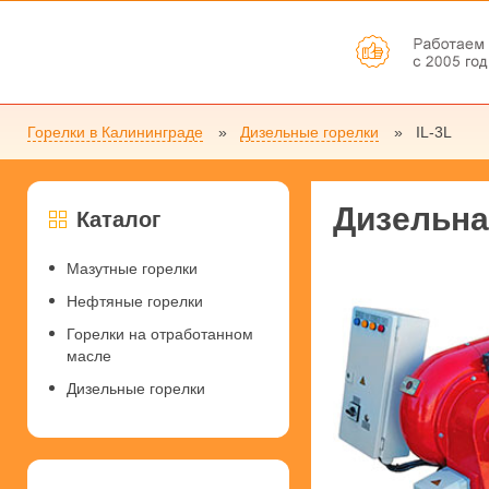
Горелки в Калининграде
Дизельные горелки
IL-3L
Дизельна
Каталог
Мазутные горелки
Нефтяные горелки
Горелки на отработанном
масле
Дизельные горелки