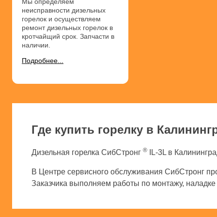
Мы определяем
неисправности дизельных
горелок и осуществляем
ремонт дизельных горелок в
кротчайщий срок. Запчасти в
наличии.
Подробнее...
Где купить горелку в Калининг
®
Дизельная горелка СибСтронг
IL-3L в Калинингра
В Центре сервисного обслуживания СибСтронг про
Заказчика выполняем работы по монтажу, наладке и