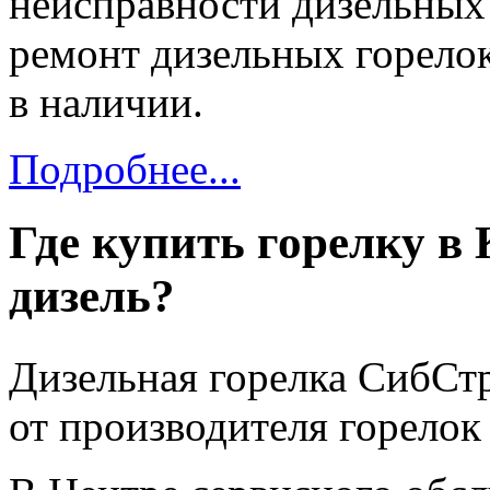
неисправности дизельных
ремонт дизельных горелок
в наличии.
Подробнее...
Где купить горелку в
дизель?
Дизельная горелка СибСт
от производителя горелок