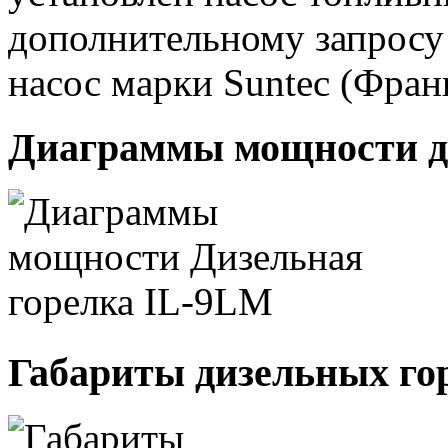
дополнительному запросу
насос марки Suntec (Фран
Диаграммы мощности д
Габариты дизельных го