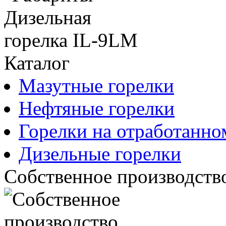
Каталог
Мазутные горелки
Нефтяные горелки
Горелки на отработанно
Дизельные горелки
Собственное производств