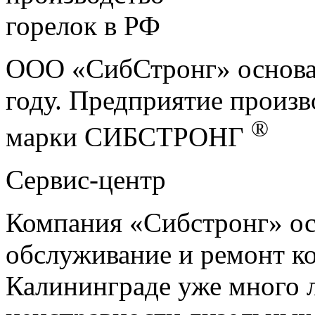
ООО «СибСтронг» основан
году. Предприятие произв
®
марки СИБСТРОНГ
Сервис-центр
Компания «Сибстронг» ос
обслуживание и ремонт ко
Калининграде уже много 