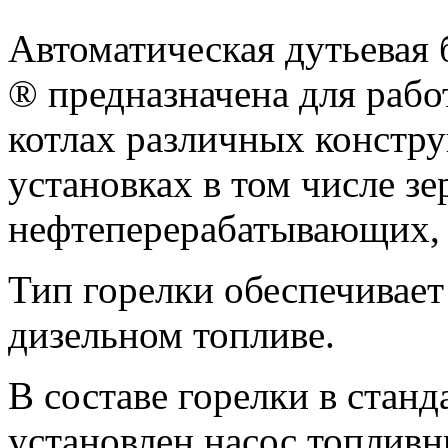
Автоматическая дутьевая
® предназначена для рабо
котлах различных констру
установках в том числе з
нефтеперерабатывающих, п
Тип горелки обеспечивает
дизельном топливе.
В составе горелки в стан
установлен насос топливн