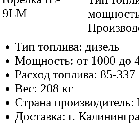
мощность
Производ
Тип топлива:
дизель
Мощность:
от 1000 до 
Расход топлива:
85-337 
Вес:
208 кг
Страна производитель:
Доставка:
г. Калинингр