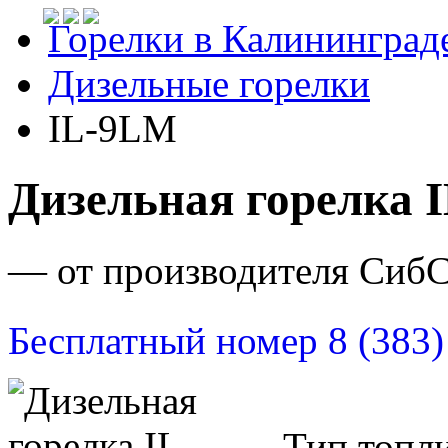
Горелки в Калининград
Дизельные горелки
IL-9LM
Дизельная горелка 
— от производителя Сиб
Бесплатный номер 8 (383)
Тип топли