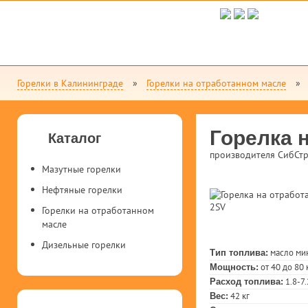
Горелки в Калининграде
Горелки на отработанном масле
Горелка 
Каталог
производителя СибСт
Мазутные горелки
Нефтяные горелки
Горелки на отработанном
масле
Дизельные горелки
масло ми
Тип топлива:
от 40 до 80 
Мощность:
1.8-7.
Расход топлива:
42 кг
Вес: