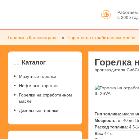
Горелки в Калининграде
Горелки на отработанном масле
Горелка 
Каталог
производителя СибС
Мазутные горелки
Нефтяные горелки
Горелки на отработанном
масле
Дизельные горелки
Тип топлива:
масло м
Мощность:
от 40 до 1
Расход топлива:
4.5-1
Вес:
42 кг