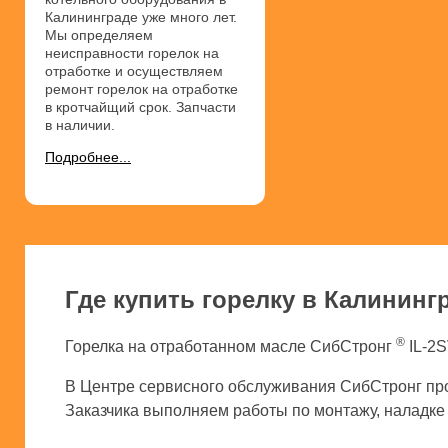
Калининграде уже много лет.
Мы определяем
неисправности горелок на
отработке и осуществляем
ремонт горелок на отработке
в кротчайщий срок. Запчасти
в наличии.
Подробнее...
Где купить горелку в Калининг
®
Горелка на отработанном масле СибСтронг
IL-2S
В Центре сервисного обслуживания СибСтронг про
Заказчика выполняем работы по монтажу, наладке и