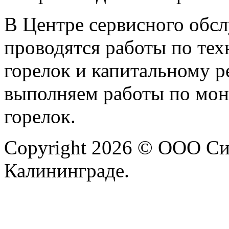
В Центре сервисного обс
проводятся работы по те
горелок и капитальному р
выполняем работы по монт
горелок.
Copyright 2026 © ООО Си
Калининграде.