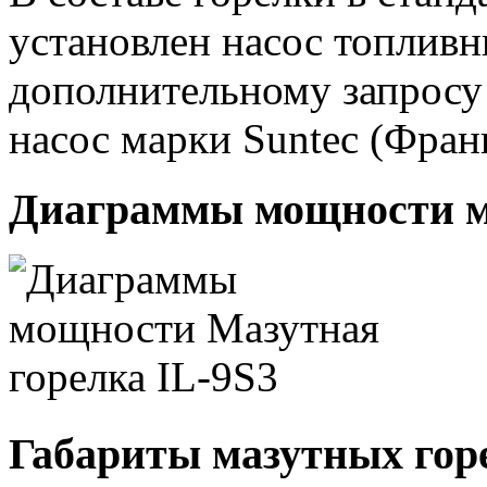
установлен насос топливн
дополнительному запросу
насос марки Suntec (Фран
Диаграммы мощности м
Габариты мазутных гор