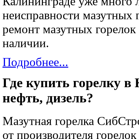
Калининграде уже много 
неисправности мазутных 
ремонт мазутных горелок 
наличии.
Подробнее...
Где купить горелку в
нефть, дизель?
Мазутная горелка СибСт
от производителя горелок