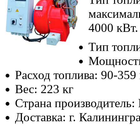
максимал
4000 кВт.
Тип топли
Мощност
Расход топлива:
90-359 
Вес:
223 кг
Страна производитель:
Доставка:
г. Калинингр