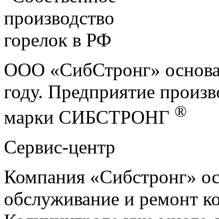
ООО «СибСтронг» основан
году. Предприятие произв
®
марки СИБСТРОНГ
Сервис-центр
Компания «Сибстронг» ос
обслуживание и ремонт ко