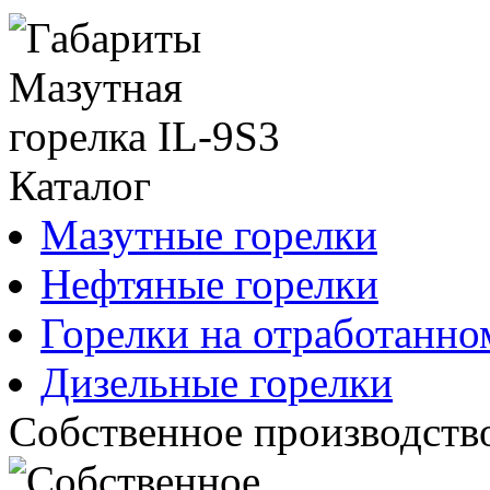
Каталог
Мазутные горелки
Нефтяные горелки
Горелки на отработанно
Дизельные горелки
Собственное производств