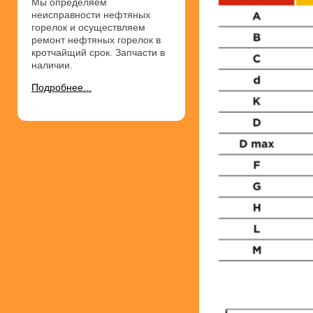
Мы определяем
неисправности нефтяных
горелок и осуществляем
ремонт нефтяных горелок в
кротчайщий срок. Запчасти в
наличии.
Подробнее...