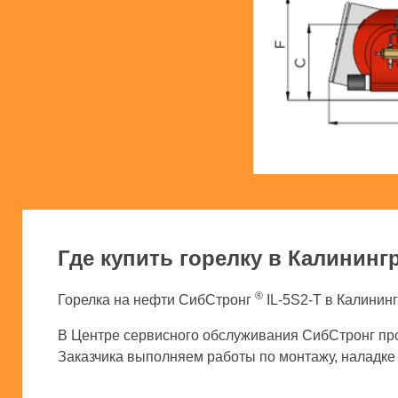
Где купить горелку в Калининг
®
Горелка на нефти СибСтронг
IL-5S2-T в Калининг
В Центре сервисного обслуживания СибСтронг про
Заказчика выполняем работы по монтажу, наладке и