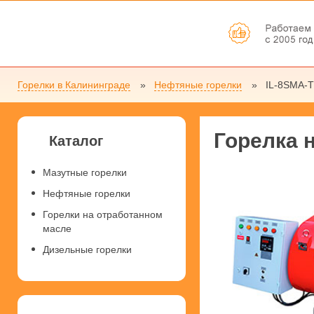
Горелки в Калининграде
Нефтяные горелки
IL-8SMA-T
Горелка 
Каталог
Мазутные горелки
Нефтяные горелки
Горелки на отработанном
масле
Дизельные горелки