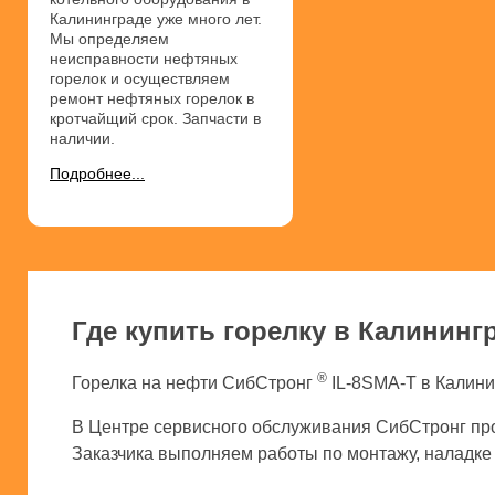
Калининграде уже много лет.
Мы определяем
неисправности нефтяных
горелок и осуществляем
ремонт нефтяных горелок в
кротчайщий срок. Запчасти в
наличии.
Подробнее...
Где купить горелку в Калининг
®
Горелка на нефти СибСтронг
IL-8SMA-T в Калини
В Центре сервисного обслуживания СибСтронг про
Заказчика выполняем работы по монтажу, наладке и